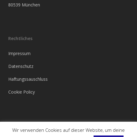
80539 München
Rechtliches
Impressum
Datenschutz
Haftungssauschluss
Cookie Policy
Wir verwenden Cookies auf dieser Website, um deine