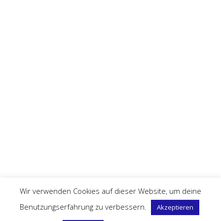
Wir verwenden Cookies auf dieser Website, um deine
Benutzungserfahrung zu verbessern.
Akzeptieren