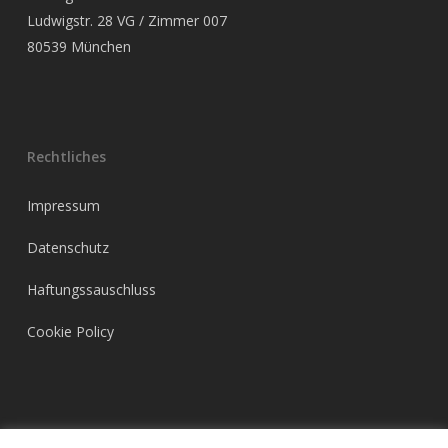
Ludwigstr. 28 VG / Zimmer 007
80539 München
Rechtliches
Impressum
Datenschutz
Haftungssauschluss
Cookie Policy