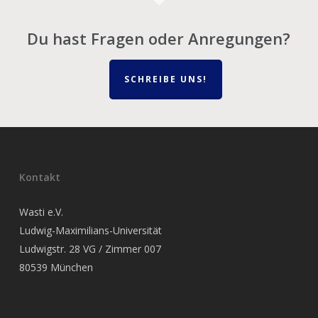
Du hast Fragen oder Anregungen?
SCHREIBE UNS!
Kontakt
Wasti e.V.
Ludwig-Maximilians-Universität
Ludwigstr. 28 VG / Zimmer 007
80539 München