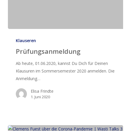
Prüfungsanmeldung
Klauseren
Prüfungsanmeldung
Ab heute, 01.06.2020, kannst Du Dich für Deinen
Klausuren im Sommersemester 2020 anmelden. Die
Anmeldung…
Elisa Frindte
1. Juni 2020