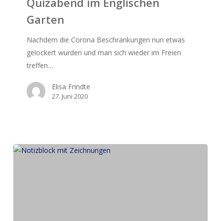
Quizabend im Englischen
Garten
Garten
Nachdem die Corona Beschränkungen nun etwas
gelockert wurden und man sich wieder im Freien
treffen…
Elisa Frindte
27. Juni 2020