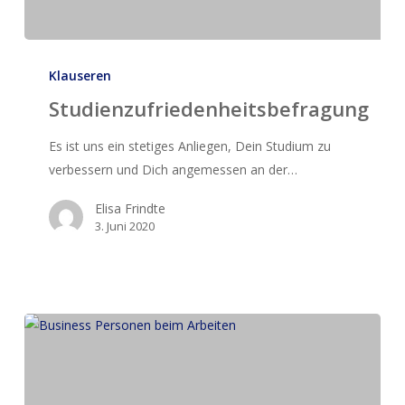
Studienzufriedenheitsbefragung
Klauseren
Studienzufriedenheitsbefragung
Es ist uns ein stetiges Anliegen, Dein Studium zu
verbessern und Dich angemessen an der…
Elisa Frindte
3. Juni 2020