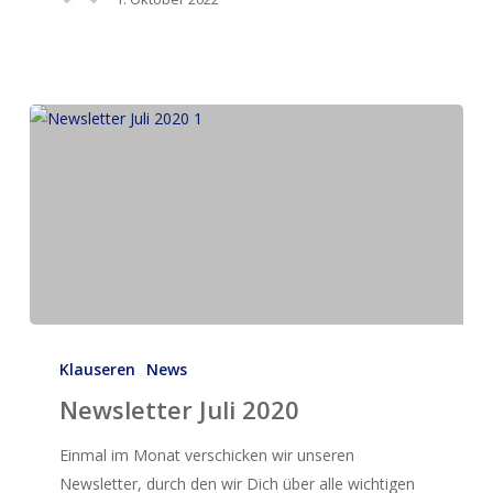
Newsletter
Juli 2020
Klauseren
News
Newsletter Juli 2020
Einmal im Monat verschicken wir unseren
Newsletter, durch den wir Dich über alle wichtigen