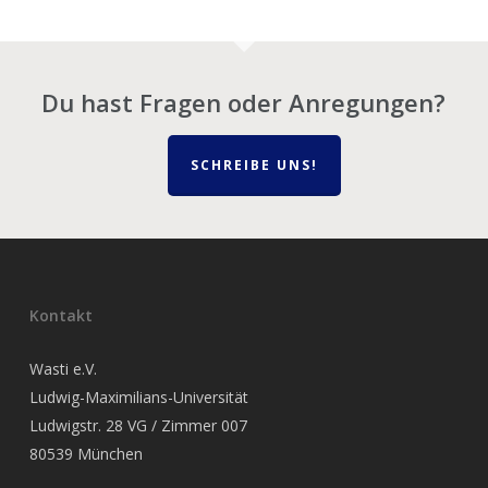
Du hast Fragen oder Anregungen?
SCHREIBE UNS!
Kontakt
Wasti e.V.
Ludwig-Maximilians-Universität
Ludwigstr. 28 VG / Zimmer 007
80539 München