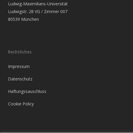
Ludwig-Maximilians-Universität
Ludwigstr. 28 VG / Zimmer 007
80539 München
Rechtliches
Impressum
Datenschutz
Haftungssauschluss
Cookie Policy