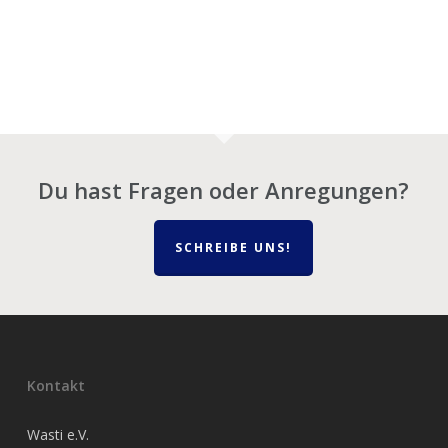
Du hast Fragen oder Anregungen?
SCHREIBE UNS!
Kontakt
Wasti e.V.