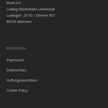
Wasti e.V.
Ludwig-Maximilians-Universität
Ludwigstr. 28 VG / Zimmer 007
80539 München
Rechtliches
Impressum
Datenschutz
Haftungssauschluss
Cookie Policy