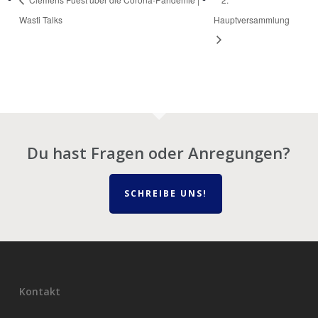
Wasti Talks
Hauptversammlung
Du hast Fragen oder Anregungen?
SCHREIBE UNS!
Kontakt