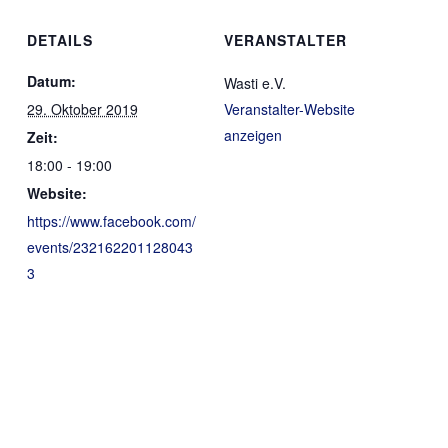
DETAILS
VERANSTALTER
Datum:
Wasti e.V.
29. Oktober 2019
Veranstalter-Website
anzeigen
Zeit:
18:00 - 19:00
Website:
https://www.facebook.com/
events/232162201128043
3