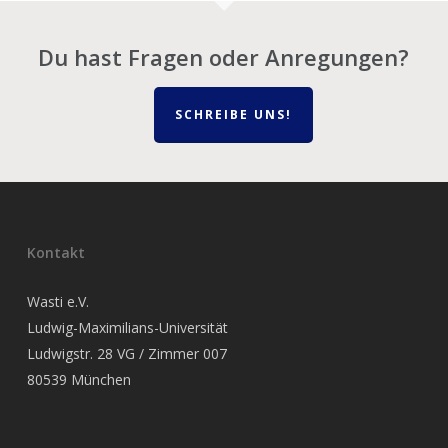
Du hast Fragen oder Anregungen?
SCHREIBE UNS!
Kontakt
Wasti e.V.
Ludwig-Maximilians-Universität
Ludwigstr. 28 VG / Zimmer 007
80539 München