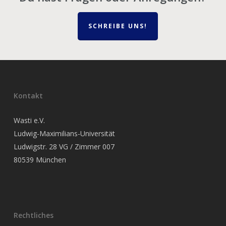
SCHREIBE UNS!
Kontakt
Wasti e.V.
Ludwig-Maximilians-Universität
Ludwigstr. 28 VG / Zimmer 007
80539 München
Rechtliches