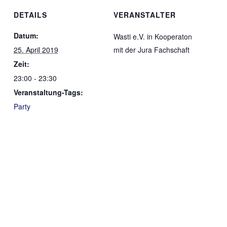
DETAILS
VERANSTALTER
Datum:
Wasti e.V. in Kooperaton
25. April 2019
mit der Jura Fachschaft
Zeit:
23:00 - 23:30
Veranstaltung-Tags:
Party