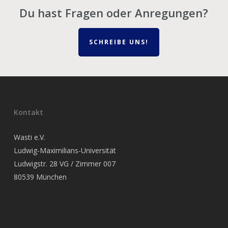
Du hast Fragen oder Anregungen?
SCHREIBE UNS!
Kontakt
Wasti e.V.
Ludwig-Maximilians-Universität
Ludwigstr. 28 VG / Zimmer 007
80539 München