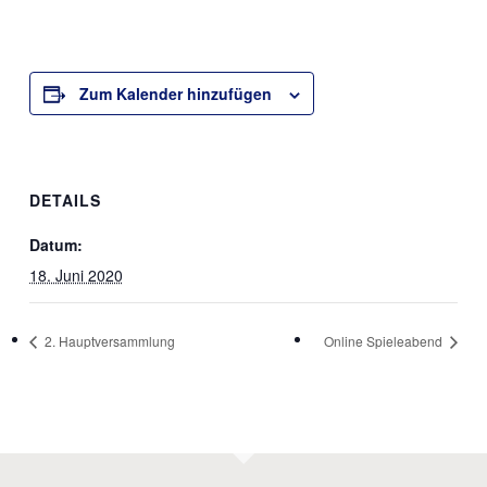
Zum Kalender hinzufügen
DETAILS
Datum:
18. Juni 2020
2. Hauptversammlung
Online Spieleabend