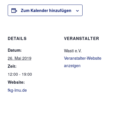
Zum Kalender hinzufügen
DETAILS
VERANSTALTER
Datum:
Wasti e.V.
26. Mai 2019
Veranstalter-Website
anzeigen
Zeit:
12:00 - 19:00
Website:
fkg-lmu.de