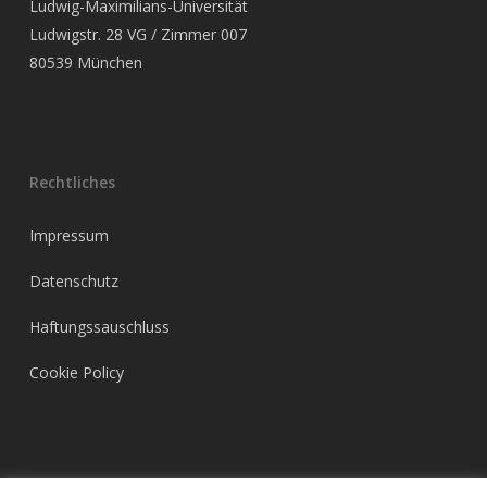
Ludwig-Maximilians-Universität
Ludwigstr. 28 VG / Zimmer 007
80539 München
Rechtliches
Impressum
Datenschutz
Haftungssauschluss
Cookie Policy