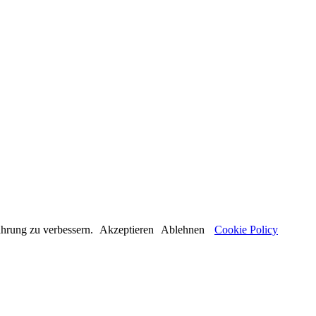
ahrung zu verbessern.
Akzeptieren
Ablehnen
Cookie Policy