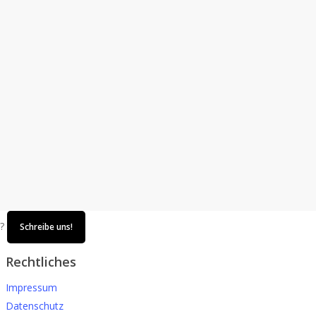
n?
Schreibe uns!
Rechtliches
Impressum
Datenschutz