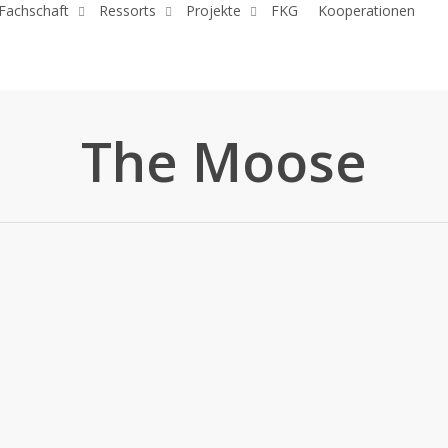
Fachschaft
Ressorts
Projekte
FKG
Kooperationen
The Moose