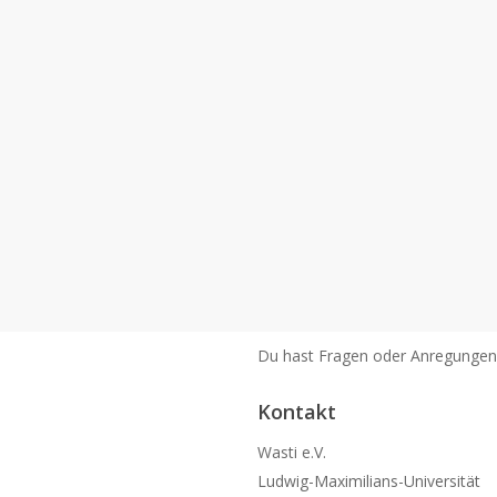
Du hast Fragen oder Anregunge
Kontakt
Wasti e.V.
Ludwig-Maximilians-Universität