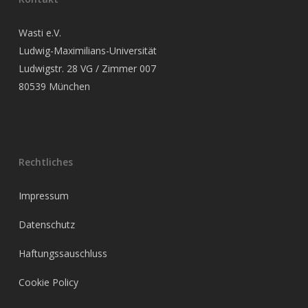
Wasti e.V.
Ludwig-Maximilians-Universität
Ludwigstr. 28 VG / Zimmer 007
80539 München
Rechtliches
Impressum
Datenschutz
Haftungssauschluss
Cookie Policy